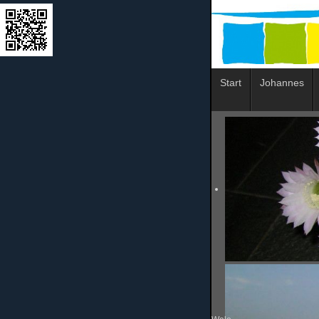
Start
Johannes