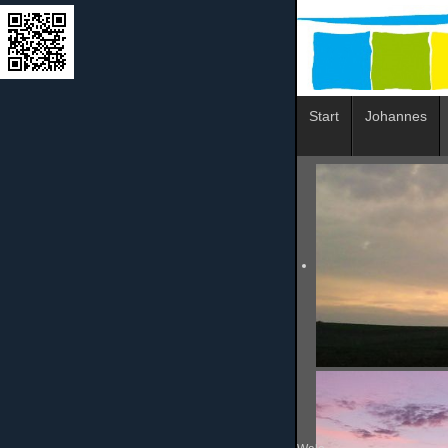
Start
Johannes