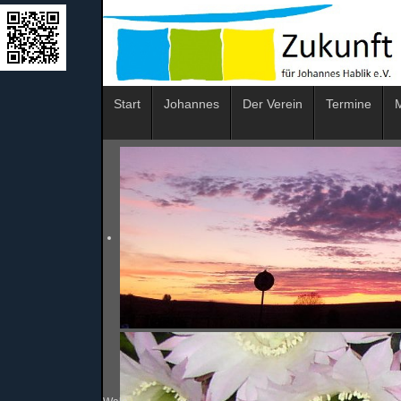
Start
Johannes
Der Verein
Termine