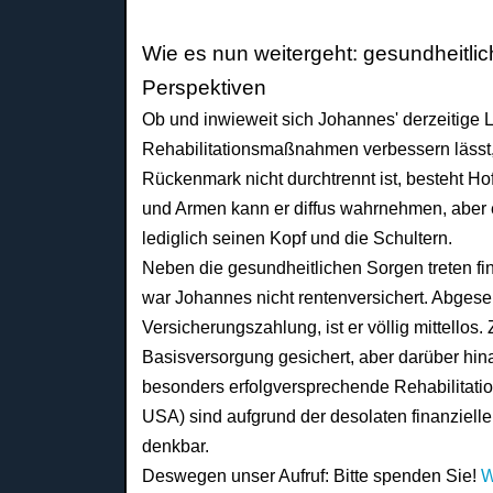
Wie es nun weitergeht: gesundheitlic
Perspektiven
Ob und inwieweit sich Johannes' derzeitige 
Rehabilitationsmaßnahmen verbessern lässt, i
Rückenmark nicht durchtrennt ist, besteht Ho
und Armen kann er diffus wahrnehmen, aber
lediglich seinen Kopf und die Schultern.
Neben die gesundheitlichen Sorgen treten fin
war Johannes nicht rentenversichert. Abges
Versicherungszahlung, ist er völlig mittellos.
Basisversorgung gesichert, aber darüber hin
besonders erfolgversprechende Rehabilitat
USA) sind aufgrund der desolaten finanzielle
denkbar.
Deswegen unser Aufruf: Bitte spenden Sie!
W