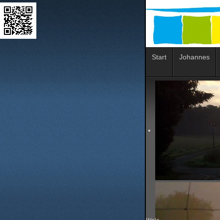
Start
Johannes