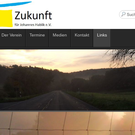
Suchen
...
Der Verein
Termine
Medien
Kontakt
Links