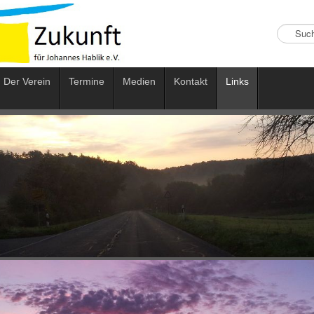
Suchen
...
Der Verein
Termine
Medien
Kontakt
Links