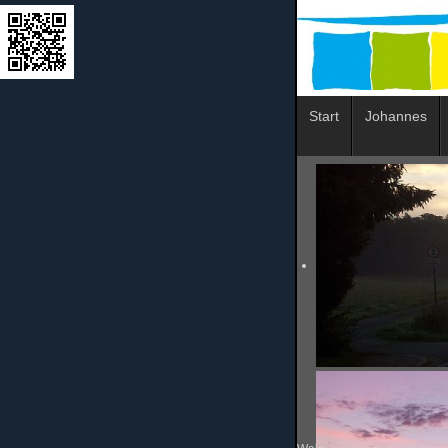
Start
Johannes